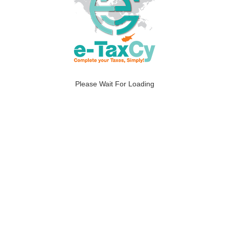
Συνεργάτες
Please Wait For Loading