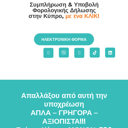
Συμπλήρωση & Υποβολή
Φορολογικής Δήλωσης
στην Κύπρο,
με ένα ΚΛΙΚ!
ΗΛΕΚΤΡΟΝΙΚΗ ΦΟΡΜΑ
Απαλλάξου από αυτή την
υποχρέωση
ΑΠΛΑ – ΓΡΗΓΟΡΑ –
ΑΞΙΟΠΙΣΤΑ!!!