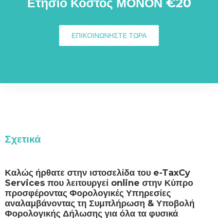
Ετήσιο Κόστος ΜΟΝΟΝ €20
ΕΠΙΚΟΙΝΩΝΗΣΤΕ ΤΩΡΑ
Σχετικά
Καλώς ήρθατε στην ιστοσελίδα του e-TaxCy
Services που λειτουργεί online στην Κύπρο
προσφέροντας Φορολογικές Υπηρεσίες
αναλαμβάνοντας τη Συμπλήρωση & Υποβολή
Φορολογικής Δήλωσης για όλα τα φυσικά