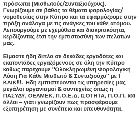
πρόσωπα (Μισθωτούς/Συνταξιούχους).
Γνωρίζουμε σε βάθος τα θέματα φορολογίας/
νομοθεσίας στην Κύπρο και τα εφαρμόζουμε στην
πράξη ανάλογα με τις ανάγκες του κάθε ατόμου.
Λειτουργούμε με εχεμύθεια και διακριτικότητα,
κερδίζοντας έτσι την εμπιστοσύνη των πελατών
μας.
Είμαστε ήδη δίπλα σε δεκάδες εργοδότες και
εκατοντάδες εργαζόμενους σε όλη την Κύπρο
καθώς παρέχουμε ''Ολοκληρωμένη Φορολογική
Λύση Για Κάθε Μισθωτό & Συνταξιούχο'' με 1
ΚΛΙΚ!!!. Ήδη εμπιστεύονται τις υπηρεσίες μας
μεγάλοι οργανισμοί & συντεχνίες όπως η
ΠΑΣΥΔΥ, ΟΕΛΜΕΚ, Π.Ο.Ε.Δ, ΙΣΟΤΗΤΑ, Π.Ο.Π. και
άλλοι – γιατί γνωρίζουν πως προσφέρουμε
εξυπηρέτηση με συνέπεια και υπευθυνότητα.