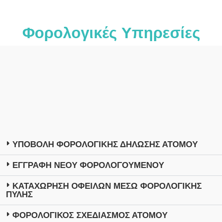
Φορολογικές Υπηρεσίες
ΥΠΟΒΟΛΗ ΦΟΡΟΛΟΓΙΚΗΣ ΔΗΛΩΣΗΣ ΑΤΟΜΟΥ
ΕΓΓΡΑΦΗ ΝΕΟΥ ΦΟΡΟΛΟΓΟΥΜΕΝΟΥ
ΚΑΤΑΧΩΡΗΣΗ ΟΦΕΙΛΩΝ ΜΕΣΩ ΦΟΡΟΛΟΓΙΚΗΣ
ΠΥΛΗΣ
ΦΟΡΟΛΟΓΙΚΟΣ ΣΧΕΔΙΑΣΜΟΣ ΑΤΟΜΟΥ