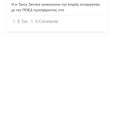
Η e-Taxcy Service ανακοινώνει την έναρξη συνεργασίας
με την ΠΟΕΔ προσφέροντας στα
E Tax
0 Comments