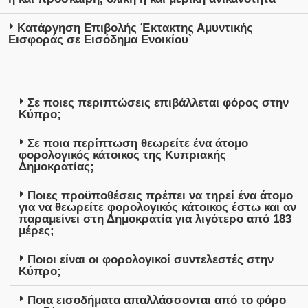
Κατάργηση Επιβολής Έκτακτης Αμυντικής
Εισφοράς σε Εισόδημα Ενοικίου`
Σε ποιες περιπτώσεις επιβάλλεται φόρος στην
Κύπρο;
Σε ποια περίπτωση θεωρείτε ένα άτομο
φορολογικός κάτοικος της Κυπριακής
Δημοκρατίας;
Ποιες προϋποθέσεις πρέπει να τηρεί ένα άτομο
για να θεωρείτε φορολογικός κάτοικος έστω και αν
παραμείνει στη Δημοκρατία για λιγότερο από 183
μέρες;
Ποιοι είναι οι φορολογικοί συντελεστές στην
Κύπρο;
Ποια εισοδήματα απαλλάσσονται από το φόρο