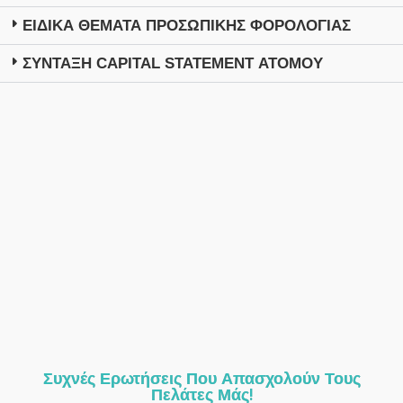
ΕΙΔΙΚΑ ΘΕΜΑΤΑ ΠΡΟΣΩΠΙΚΗΣ ΦΟΡΟΛΟΓΙΑΣ
ΣΥΝΤΑΞΗ CAPITAL STATEMENT ΑΤΟΜΟΥ
Συχνές Ερωτήσεις Που Απασχολούν Τους
Πελάτες Μάς!