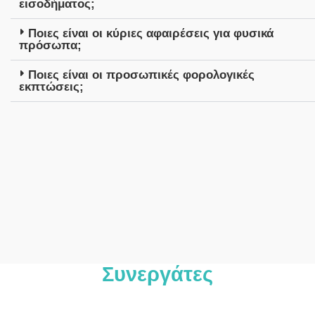
εισοδήματος;
Ποιες είναι οι κύριες αφαιρέσεις για φυσικά
πρόσωπα;
Ποιες είναι οι προσωπικές φορολογικές
εκπτώσεις;
Συνεργάτες