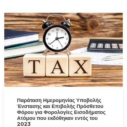
Παράταση Ημερομηνίας Υποβολής
Ένστασης και Επιβολής Πρόσθετου
Φόρου για Φορολογίες Εισοδήματος
Ατόμου που εκδόθηκαν εντός του
2023