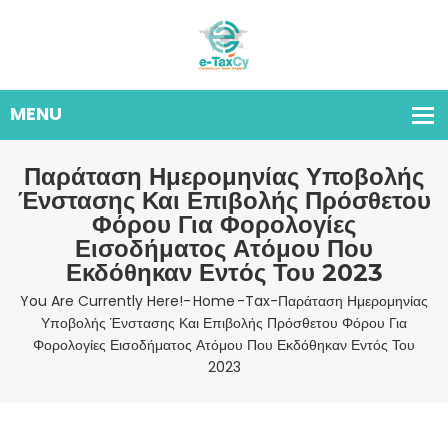
Παράταση Ημερομηνίας Υποβολής
Ένστασης Και Επιβολής Πρόσθετου
Φόρου Για Φορολογίες
Εισοδήματος Ατόμου Που
Εκδόθηκαν Εντός Του 2023
You Are Currently Here!-
Home
-
Tax
-
Παράταση Ημερομηνίας
Υποβολής Ένστασης Και Επιβολής Πρόσθετου Φόρου Για
Φορολογίες Εισοδήματος Ατόμου Που Εκδόθηκαν Εντός Του
2023