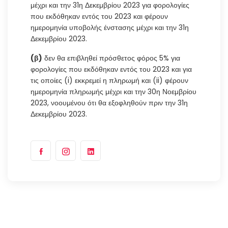
μέχρι και την 31η Δεκεμβρίου 2023 για φορολογίες
που εκδόθηκαν εντός του 2023 και φέρουν
ημερομηνία υποβολής ένστασης μέχρι και την 31η
Δεκεμβρίου 2023.
(β)
δεν θα επιβληθεί πρόσθετος φόρος 5% για
φορολογίες που εκδόθηκαν εντός του 2023 και για
τις οποίες (i) εκκρεμεί η πληρωμή και (ii) φέρουν
ημερομηνία πληρωμής μέχρι και την 30η Νοεμβρίου
2023, νοουμένου ότι θα εξοφληθούν πριν την 31η
Δεκεμβρίου 2023.