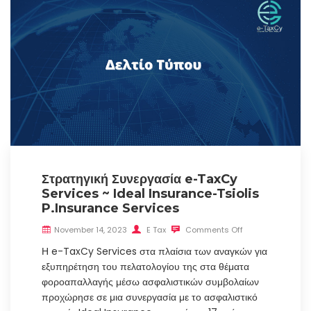
Στρατηγική Συνεργασία e-TaxCy
Services ~ Ideal Insurance-Tsiolis
P.Insurance Services
November 14, 2023
E Tax
Comments Off
Η e-TaxCy Services στα πλαίσια των αναγκών για
εξυπηρέτηση του πελατολογίου της στα θέματα
φοροαπαλλαγής μέσω ασφαλιστικών συμβολαίων
προχώρησε σε μια συνεργασία με το ασφαλιστικό