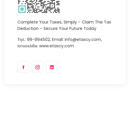
Complete Your Taxes, Simply – Claim The Tax
Deduction – Secure Your Future Today
Τηλ.: 99-994502, Email: info@etaxcy.com,
Ιστοσελίδα: www.etaxcy.com