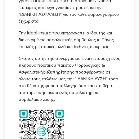
γραφείο Ideal Insurance το οποίο με 17 χρόνια
εμπειρίας και τεχνογνωσίας προσφέρει την
”ΙΔΑΝΙΚΗ ΑΣΦΑΛΙΣΗ” για τον κάθε φορολογούμενο
ξεχωριστά.
Την Ideal Insurance εκπροσωπεί ο ιδρυτής και
διακεκριμένος ασφαλιστικός σύμβουλος κ. Πάνος
Τσιολής με τοπικές αλλά και διεθνείς διακρίσεις!
Σκοπός αυτής της συνεργασίας είναι η παροχή ενός
πλήρους ποιοτικού πακέτου Φορολογικής &
Ασφαλιστικής εξυπηρέτησης προσφέροντας σε
όλους τους πελάτες μας την ”ΙΔΑΝΙΚΗ ΛΥΣΗ” τόσο
στο θέμα της φοροαπαλλαγής όσο και στο θέμα
αποταμίευσης μέσω ενός ασφαλιστηρίου
συμβολαίου Ζωής.