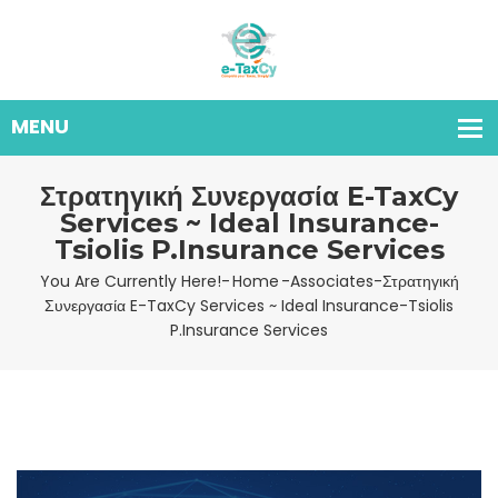
Στρατηγική Συνεργασία E-TaxCy
Services ~ Ideal Insurance-
Tsiolis P.Insurance Services
You Are Currently Here!-
Home
-
Associates
-
Στρατηγική
Συνεργασία E-TaxCy Services ~ Ideal Insurance-Tsiolis
P.Insurance Services