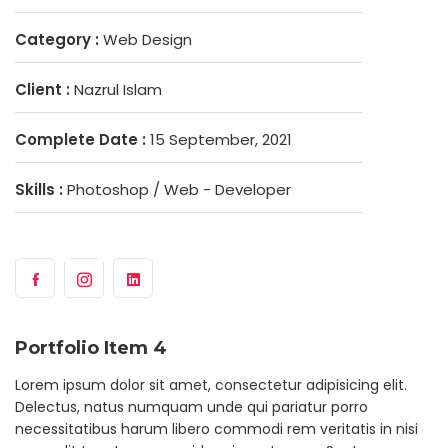
Category :
Web Design
Client :
Nazrul Islam
Complete Date :
15 September, 2021
Skills :
Photoshop / Web - Developer
Portfolio Item 4
Lorem ipsum dolor sit amet, consectetur adipisicing elit.
Delectus, natus numquam unde qui pariatur porro
necessitatibus harum libero commodi rem veritatis in nisi