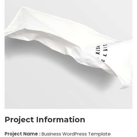
Project Information
Project Name :
Business WordPress Template